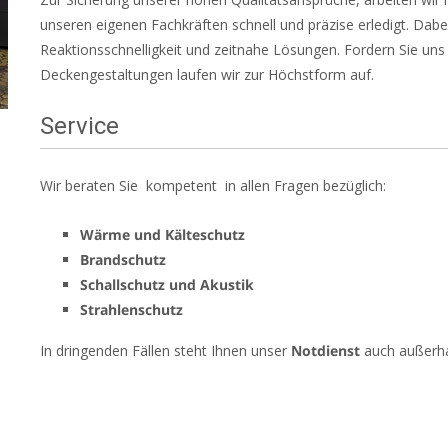
unseren eigenen Fachkräften schnell und präzise erledigt. Dab
Reaktionsschnelligkeit und zeitnahe Lösungen. Fordern Sie un
Deckengestaltungen laufen wir zur Höchstform auf.
Service
Wir beraten Sie kompetent in allen Fragen bezüglich:
Wärme und Kälteschutz
Brandschutz
Schallschutz und Akustik
Strahlenschutz
In dringenden Fällen steht Ihnen unser
Notdienst
auch außerhal