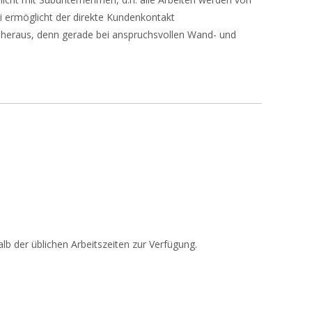
ei ermöglicht der direkte Kundenkontakt
s heraus, denn gerade bei anspruchsvollen Wand- und
b der üblichen Arbeitszeiten zur Verfügung.