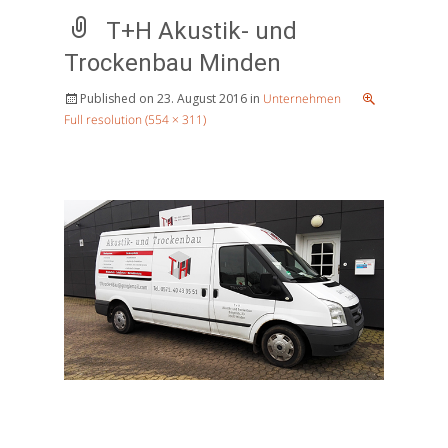
T+H Akustik- und
Trockenbau Minden
Published on
23. August 2016
in
Unternehmen
Full resolution (554 × 311)